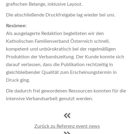
grafischen Belange, inklusive Layout.
Die abschließende Druckfreigabe lag wieder bei uns.
Resümee:
Als ausgelagerte Redaktion begleiteten wir den
Katholischen Familienverband Österreich schnell,
kompetent und unbürokratisch bei der regelmäßigen
Produktion der Verbandszeitung. Der Kunde konnte sich
darauf verlassen, dass die Publikation rechtzeitig in
gleichbleibender Qualität zum Erscheinungstermin in
Druck ging.
Die dadurch frei gewordenen Ressourcen konnten für die
intensive Verbandsarbeit genutzt werden.
Zurück zu Referenz event news