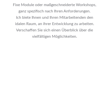
Fixe Module oder maßgeschneiderte Workshops,
ganz spezifisch nach Ihren Anforderungen.
Ich biete Ihnen und Ihren Mitarbeitenden den
idalen Raum, an ihrer Entwicklung zu arbeiten.
Verschaffen Sie sich einen Überblick über die
vielfältigen Möglichkeiten.