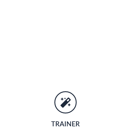
TRAINER