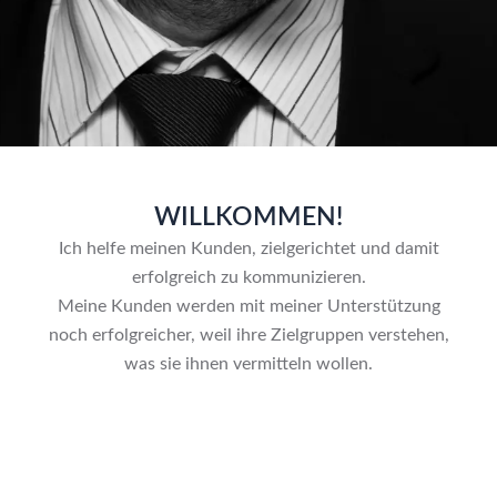
WILLKOMMEN!
Ich helfe meinen Kunden, zielgerichtet und damit
erfolgreich zu kommunizieren.
Meine Kunden werden mit meiner Unterstützung
noch erfolgreicher, weil ihre Zielgruppen verstehen,
was sie ihnen vermitteln wollen.