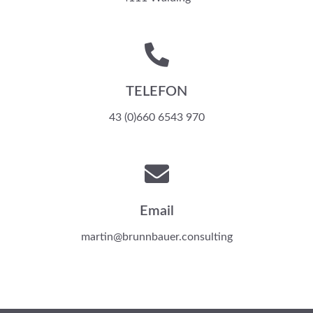
TELEFON
43 (0)660 6543 970
Email
martin@brunnbauer.consulting