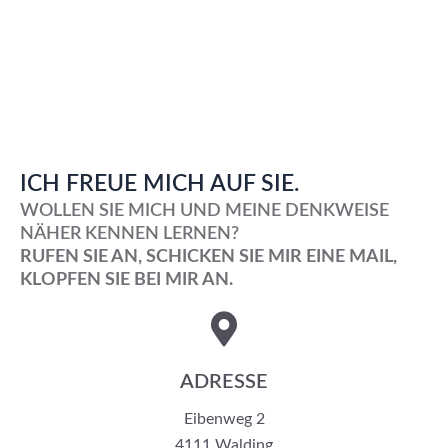
ICH FREUE MICH AUF SIE.
WOLLEN SIE MICH UND MEINE DENKWEISE
NÄHER KENNEN LERNEN?
RUFEN SIE AN, SCHICKEN SIE MIR EINE MAIL,
KLOPFEN SIE BEI MIR AN.
ADRESSE
Eibenweg 2
4111 Walding